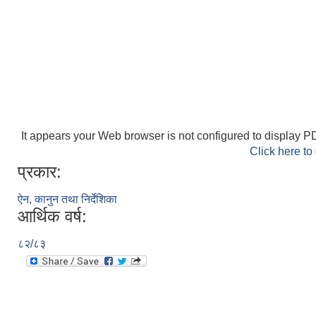
It appears your Web browser is not configured to display PD
Click here to
प्रकार:
ऐन, कानुन तथा निर्देशिका
आर्थिक वर्ष:
८२/८३