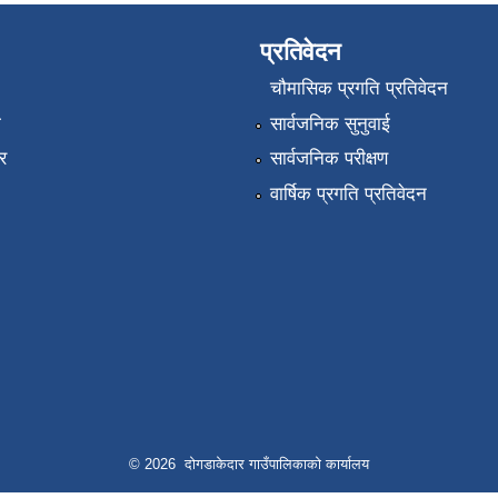
प्रतिवेदन
चौमासिक प्रगति प्रतिवेदन
ा
सार्वजनिक सुनुवाई
र
सार्वजनिक परीक्षण
वार्षिक प्रगति प्रतिवेदन
© 2026 दोगडाकेदार गाउँपालिकाको कार्यालय