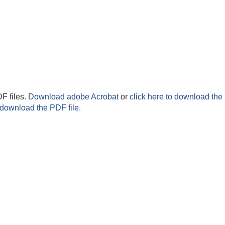
F files.
Download adobe Acrobat
or
click here to download the 
 download the PDF file.