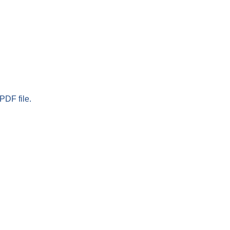
PDF file.