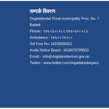
सम्पर्क विवरण
Dogadakedar Rural municipality Prov. No. 7
Baitadi
Phone:- ९७६२३०८५८२,९७६०३०८५८३
Ambulance : ९७६०८२४२८०
Toll Free No: 18105000422
Audio Notice Board : 1618070709503
Email:-
info@dogdakedarmun.gov.np
Twitter:-
www.twitter.com/dogadakedargau1