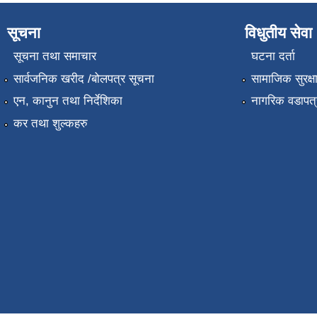
सूचना
विधुतीय सेवा
सूचना तथा समाचार
घटना दर्ता
सार्वजनिक खरीद /बोलपत्र सूचना
सामाजिक सुरक्ष
एन, कानुन तथा निर्देशिका
नागरिक वडापत्
कर तथा शुल्कहरु