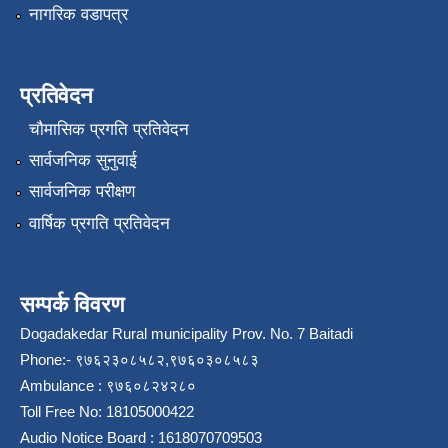
नागरिक वडापत्र
प्रतिवेदन
चौमासिक प्रगति प्रतिवेदन
सार्वजनिक सुनुवाई
सार्वजनिक परीक्षण
वार्षिक प्रगति प्रतिवेदन
सम्पर्क विवरण
Dogadakedar Rural municipality Prov. No. 7 Baitadi
Phone:- ९७६२३०८५८२,९७६०३०८५८३
Ambulance : ९७६०८२४२८०
Toll Free No: 18105000422
Audio Notice Board : 1618070709503