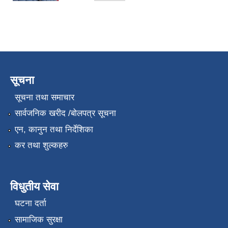
सूचना
सूचना तथा समाचार
सार्वजनिक खरीद /बोलपत्र सूचना
एन, कानुन तथा निर्देशिका
कर तथा शुल्कहरु
विधुतीय सेवा
घटना दर्ता
सामाजिक सुरक्षा