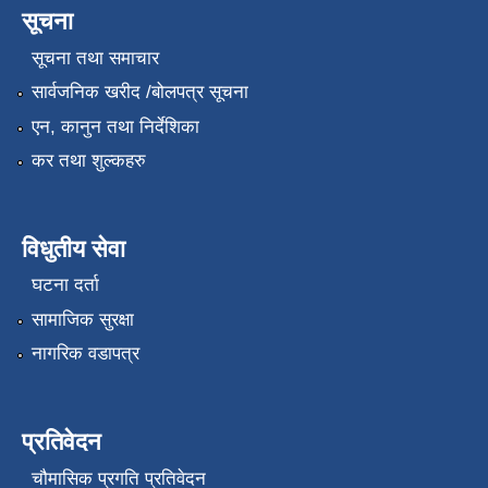
सूचना
सूचना तथा समाचार
सार्वजनिक खरीद /बोलपत्र सूचना
एन, कानुन तथा निर्देशिका
कर तथा शुल्कहरु
विधुतीय सेवा
घटना दर्ता
सामाजिक सुरक्षा
नागरिक वडापत्र
प्रतिवेदन
चौमासिक प्रगति प्रतिवेदन