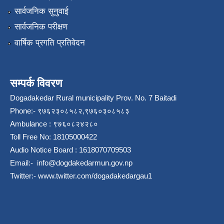
सार्वजनिक सुनुवाई
सार्वजनिक परीक्षण
वार्षिक प्रगति प्रतिवेदन
सम्पर्क विवरण
Dogadakedar Rural municipality Prov. No. 7 Baitadi
Phone:- ९७६२३०८५८२,९७६०३०८५८३
Ambulance : ९७६०८२४२८०
Toll Free No: 18105000422
Audio Notice Board : 1618070709503
Email:-
info@dogdakedarmun.gov.np
Twitter:-
www.twitter.com/dogadakedargau1