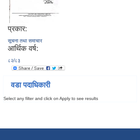
प्रकार:
सूचना तथा समाचार
आर्थिक वर्ष:
८२/८३
वडा पदाधिकारी
Select any filter and click on Apply to see results