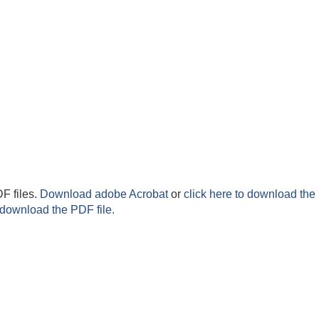
F files.
Download adobe Acrobat
or
click here to download the 
 download the PDF file.