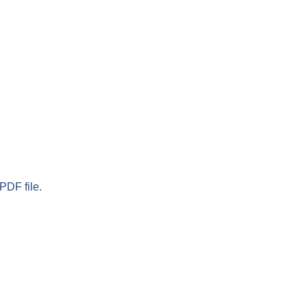
PDF file.