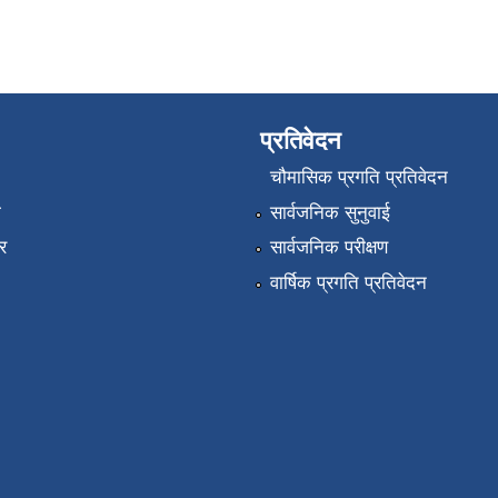
प्रतिवेदन
चौमासिक प्रगति प्रतिवेदन
ा
सार्वजनिक सुनुवाई
र
सार्वजनिक परीक्षण
वार्षिक प्रगति प्रतिवेदन