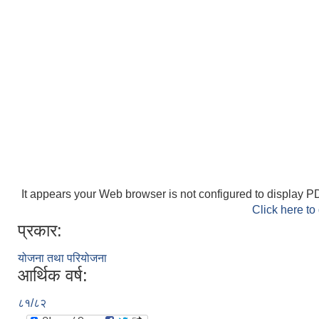
It appears your Web browser is not configured to display PD
Click here to
प्रकार:
योजना तथा परियोजना
आर्थिक वर्ष:
८१/८२