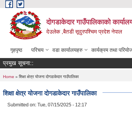
Skip to main content
दोगडाकेदार गाउँपालिकाको कार्याल
देउलेक ,बैतडी सूदुरपश्चिम प्रदेश नेपाल
गृहपृष्ठ
परिचय
वडा कार्यालयहरु
कार्यक्रम तथा परियो
प्रमुख सूचना::
You are here
Home
» शिक्षा क्षेत्र योजना दोगडाकेदार गाउँपालिका
शिक्षा क्षेत्र योजना दोगडाकेदार गाउँपालिका
Submitted on:
Tue, 07/15/2025 - 12:17