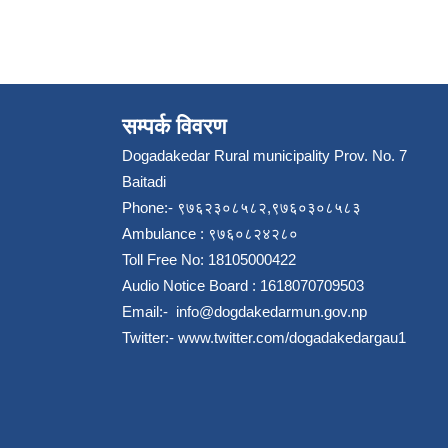
सम्पर्क विवरण
Dogadakedar Rural municipality Prov. No. 7
Baitadi
Phone:- ९७६२३०८५८२,९७६०३०८५८३
Ambulance : ९७६०८२४२८०
Toll Free No: 18105000422
Audio Notice Board : 1618070709503
Email:-
info@dogdakedarmun.gov.np
Twitter:-
www.twitter.com/dogadakedargau1