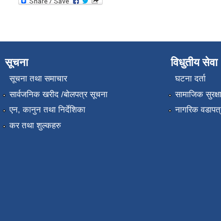
सूचना
विधुतीय सेवा
सूचना तथा समाचार
घटना दर्ता
सार्वजनिक खरीद /बोलपत्र सूचना
सामाजिक सुरक्ष
एन, कानुन तथा निर्देशिका
नागरिक वडापत्
कर तथा शुल्कहरु