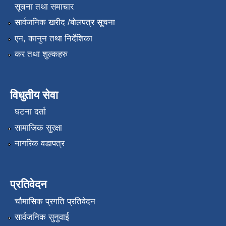
सूचना तथा समाचार
सार्वजनिक खरीद /बोलपत्र सूचना
एन, कानुन तथा निर्देशिका
कर तथा शुल्कहरु
विधुतीय सेवा
घटना दर्ता
सामाजिक सुरक्षा
नागरिक वडापत्र
प्रतिवेदन
चौमासिक प्रगति प्रतिवेदन
सार्वजनिक सुनुवाई