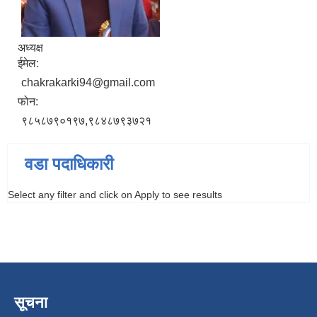
अध्यक्ष
ईमेल:
chakrakarki94@gmail.com
फोन:
९८५८७९०१९७,९८४८७९३७२१
वडा पदाधिकारी
Select any filter and click on Apply to see results
सूचना