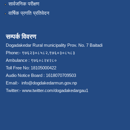
सार्वजनिक परीक्षण
वार्षिक प्रगति प्रतिवेदन
सम्पर्क विवरण
Dogadakedar Rural municipality Prov. No. 7 Baitadi
Phone:- ९७६२३०८५८२,९७६०३०८५८३
Ambulance : ९७६०८२४२८०
Toll Free No: 18105000422
Audio Notice Board : 1618070709503
Email:-
info@dogdakedarmun.gov.np
Twitter:-
www.twitter.com/dogadakedargau1