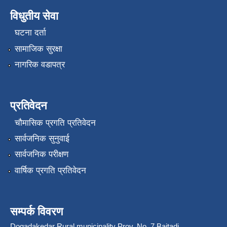
विधुतीय सेवा
घटना दर्ता
सामाजिक सुरक्षा
नागरिक वडापत्र
प्रतिवेदन
चौमासिक प्रगति प्रतिवेदन
सार्वजनिक सुनुवाई
सार्वजनिक परीक्षण
वार्षिक प्रगति प्रतिवेदन
सम्पर्क विवरण
Dogadakedar Rural municipality Prov. No. 7 Baitadi