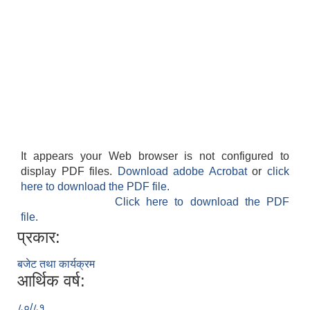
It appears your Web browser is not configured to
display PDF files.
Download adobe Acrobat
or
click
here to download the PDF file.
Click here to download the PDF
file.
प्रकार:
बजेट तथा कार्यक्रम
आर्थिक वर्ष:
८०/८१