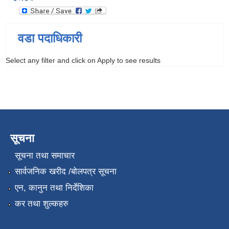
वडा पदाधिकारी
Select any filter and click on Apply to see results
सूचना
सूचना तथा समाचार
सार्वजनिक खरीद /बोलपत्र सूचना
एन, कानुन तथा निर्देशिका
कर तथा शुल्कहरु