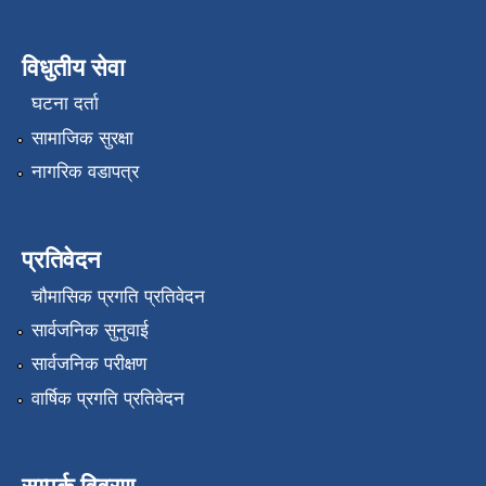
विधुतीय सेवा
घटना दर्ता
सामाजिक सुरक्षा
नागरिक वडापत्र
प्रतिवेदन
चौमासिक प्रगति प्रतिवेदन
सार्वजनिक सुनुवाई
सार्वजनिक परीक्षण
वार्षिक प्रगति प्रतिवेदन