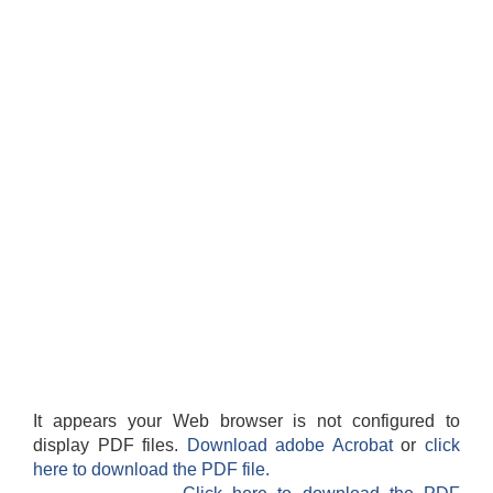
It appears your Web browser is not configured to
display PDF files.
Download adobe Acrobat
or
click
here to download the PDF file.